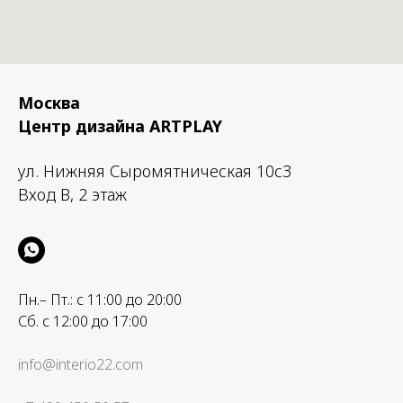
Москва
Центр дизайна ARTPLAY
ул. Нижняя Сыромятническая 10с3
Вход B, 2 этаж
Пн.– Пт.: с 11:00 до 20:00
Сб. с 12:00 до 17:00
info@interio22.com