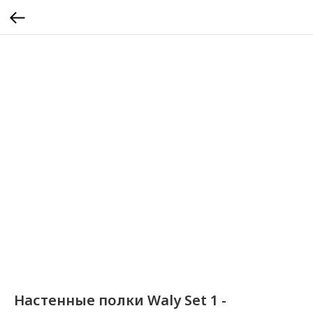
Настенные полки Waly Set 1 -