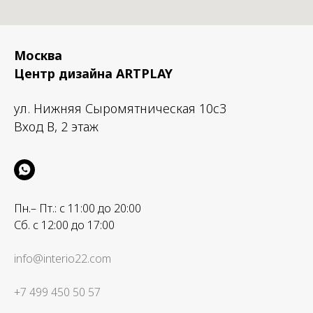
Москва
Центр дизайна ARTPLAY
ул. Нижняя Сыромятническая 10с3
Вход B, 2 этаж
Пн.– Пт.: с 11:00 до 20:00
Сб. с 12:00 до 17:00
info@interio22.com
+7 499 450 50 57