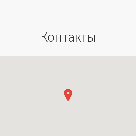
Контакты