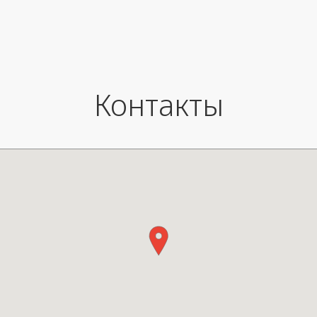
Вес: 310 гр.
Контакты