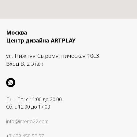
Москва
Центр дизайна ARTPLAY
ул. Нижняя Сыромятническая 10с3
Вход B, 2 этаж
Пн.– Пт.: с 11:00 до 20:00
Сб. с 12:00 до 17:00
info@interio22.com
+7 499 450 50 57