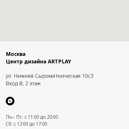
Москва
Центр дизайна ARTPLAY
ул. Нижняя Сыромятническая 10с3
Вход B, 2 этаж
Пн.– Пт.: с 11:00 до 20:00
Сб. с 12:00 до 17:00