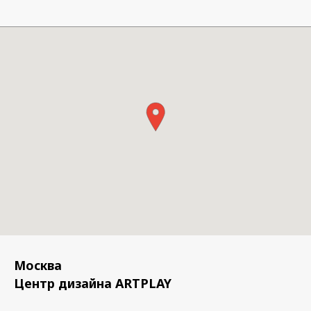
Москва
Центр дизайна ARTPLAY