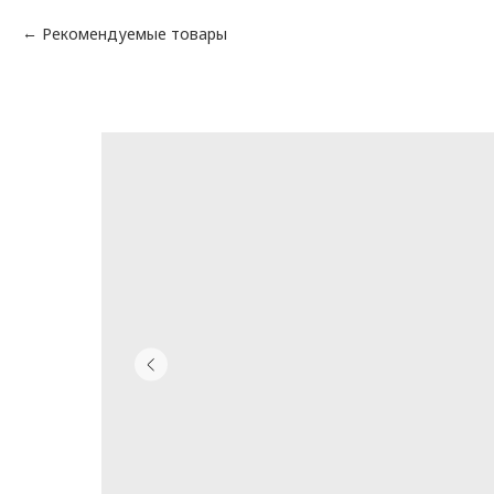
Рекомендуемые товары