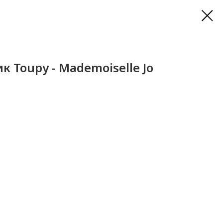
к Toupy - Mademoiselle Jo