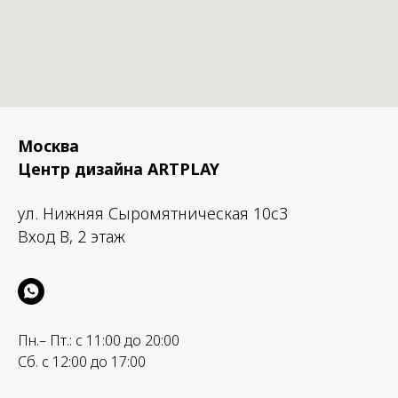
Москва
Центр дизайна ARTPLAY
ул. Нижняя Сыромятническая 10с3
Вход B, 2 этаж
Пн.– Пт.: с 11:00 до 20:00
Сб. с 12:00 до 17:00