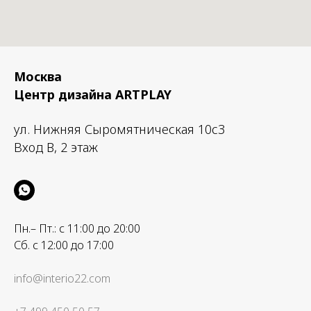
Москва
Центр дизайна ARTPLAY
ул. Нижняя Сыромятническая 10с3
Вход B, 2 этаж
Пн.– Пт.: с 11:00 до 20:00
Сб. с 12:00 до 17:00
info@interio22.com