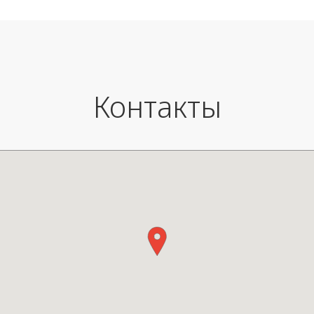
Контакты