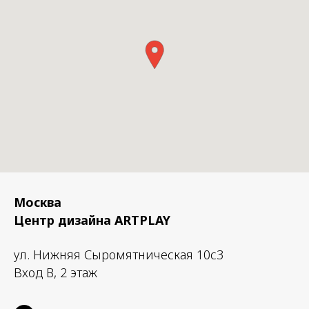
Москва
Центр дизайна ARTPLAY
ул. Нижняя Сыромятническая 10с3
Вход B, 2 этаж