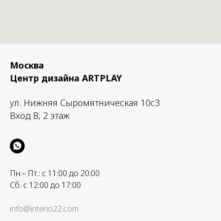
Москва
Центр дизайна ARTPLAY
ул. Нижняя Сыромятническая 10с3
Вход B, 2 этаж
Пн.– Пт.: с 11:00 до 20:00
Сб. с 12:00 до 17:00
info@interio22.com