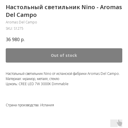
Настольный светильник Nino - Aromas
Del Campo
Aromas Del Campo
SKU:
S1275
36 980
р.
Out of stock
Настольный светильник Nino от испанской фабрики Aromas Del Campo.
Материал: мрамор, металл, стекло
Цоколь: CREE LED 7W 3000K Dimmable
Страна производства: Испания