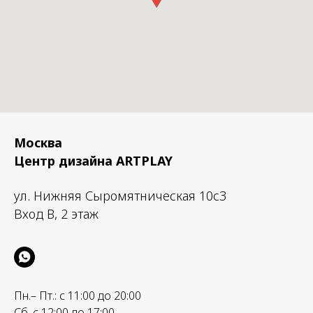
Москва
Центр дизайна ARTPLAY
ул. Нижняя Сыромятническая 10с3
Вход B, 2 этаж
Пн.– Пт.: с 11:00 до 20:00
Сб. с 12:00 до 17:00