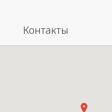
Контакты