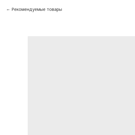
Рекомендуемые товары