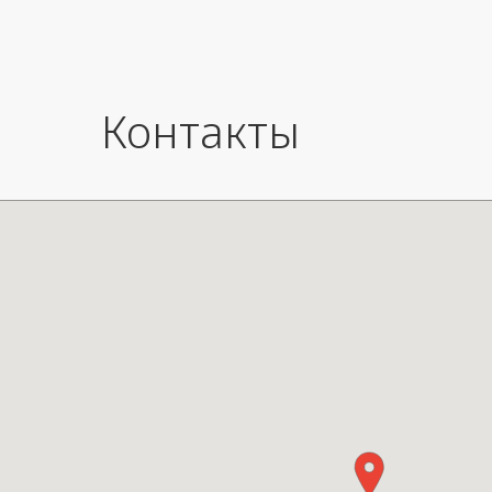
Контакты