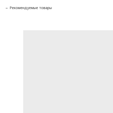
Рекомендуемые товары