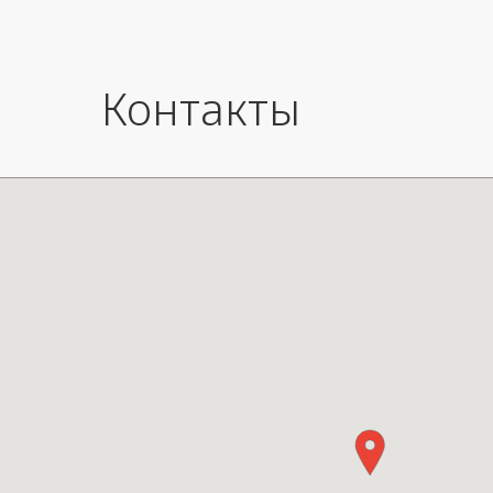
Контакты