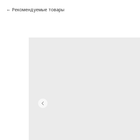
Рекомендуемые товары