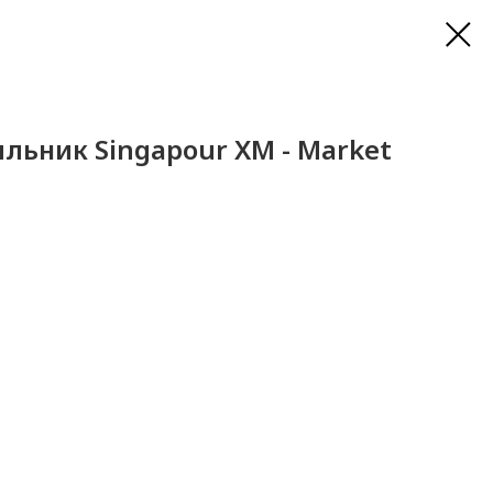
льник Singapour XM - Market