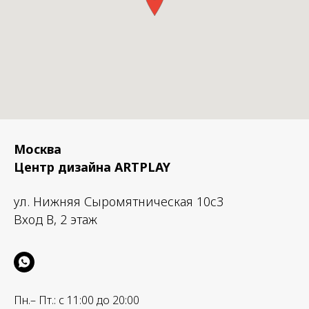
Москва
Центр дизайна ARTPLAY
ул. Нижняя Сыромятническая 10с3
Вход B, 2 этаж
Пн.– Пт.: с 11:00 до 20:00