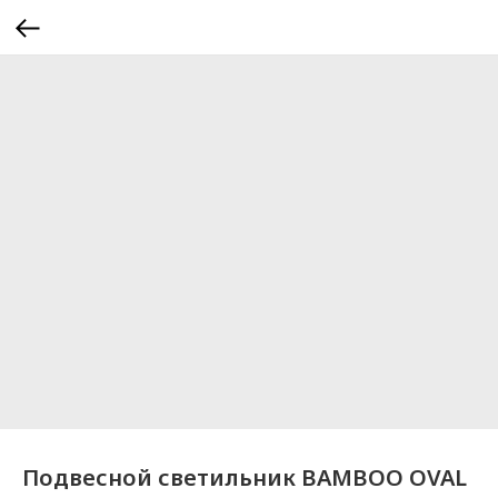
Подвесной светильник BAMBOO OVAL