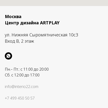
Москва
Центр дизайна ARTPLAY
ул. Нижняя Сыромятническая 10с3
Вход B, 2 этаж
Пн.– Пт.: с 11:00 до 20:00
Сб. с 12:00 до 17:00
info@interio22.com
+7 499 450 50 57