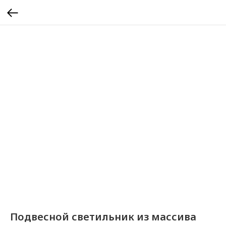
Подвесной светильник из массива