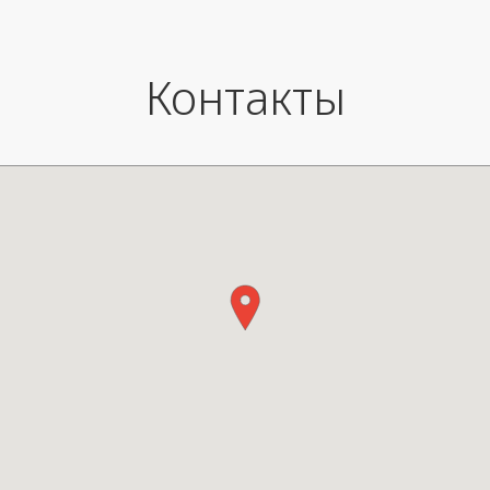
Контакты