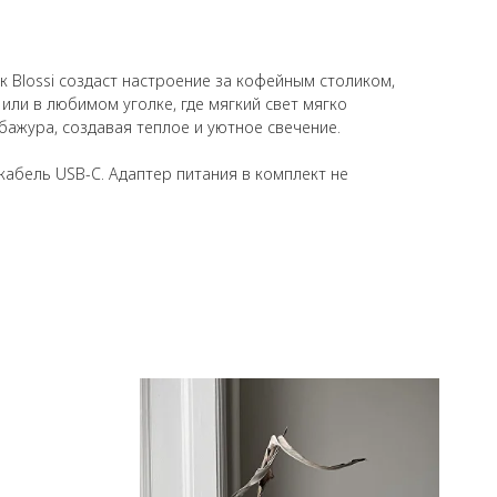
 Blossi создаст настроение за кофейным столиком,
или в любимом уголке, где мягкий свет мягко
бажура, создавая теплое и уютное свечение.
кабель USB-C. Адаптер питания в комплект не