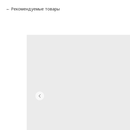
Рекомендуемые товары