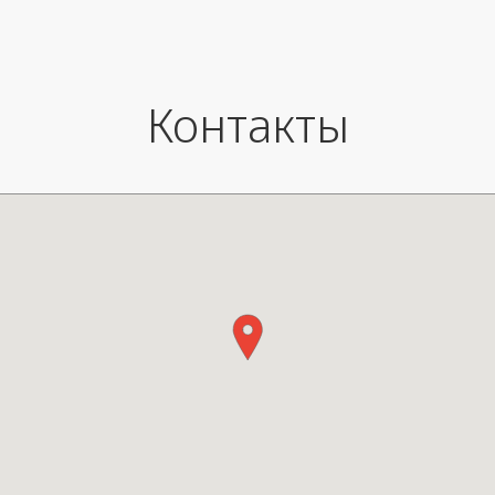
Материалы - металл, бамбук.
Контакты