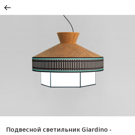
Подвесной светильник Giardino -