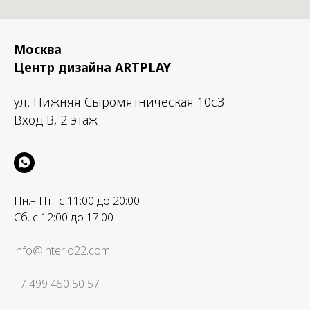
Москва
Центр дизайна ARTPLAY
ул. Нижняя Сыромятническая 10с3
Вход B, 2 этаж
Пн.– Пт.: с 11:00 до 20:00
Сб. с 12:00 до 17:00
info@interio22.com
+7 499 450 50 57