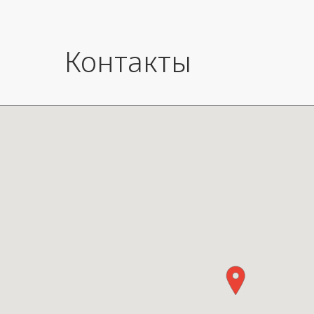
Контакты