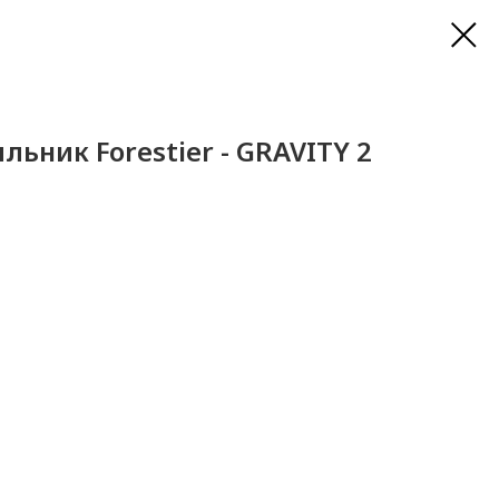
льник Forestier - GRAVITY 2