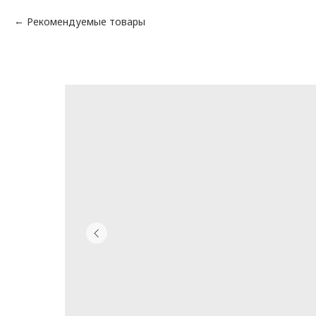
Рекомендуемые товары