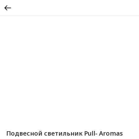
Подвесной светильник Pull- Aromas