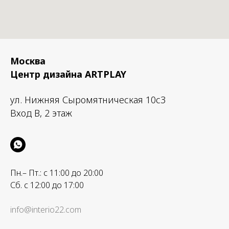
Москва
Центр дизайна ARTPLAY
ул. Нижняя Сыромятническая 10с3
Вход B, 2 этаж
Пн.– Пт.: с 11:00 до 20:00
Сб. с 12:00 до 17:00
info@interio22.com