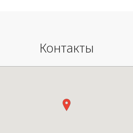
Контакты