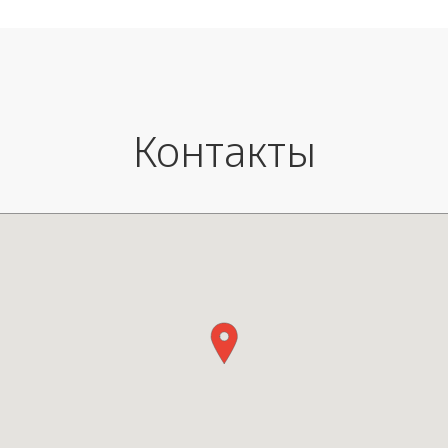
Контакты