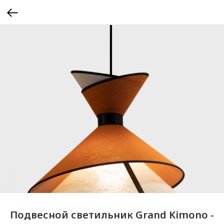
Подвесной светильник Grand Kimono -