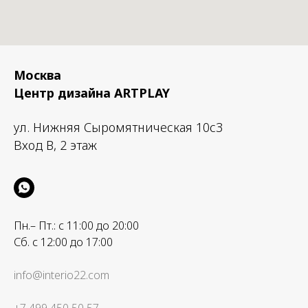
Москва
Центр дизайна ARTPLAY
ул. Нижняя Сыромятническая 10с3
Вход B, 2 этаж
Пн.– Пт.: с 11:00 до 20:00
Сб. с 12:00 до 17:00
info@interio22.com
+7 499 450 50 57