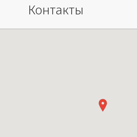
Контакты