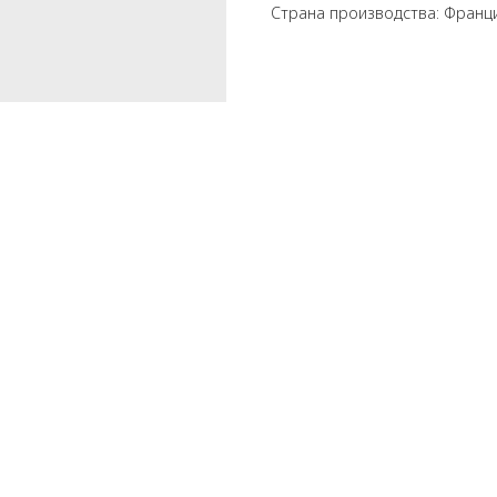
Страна производства: Франц