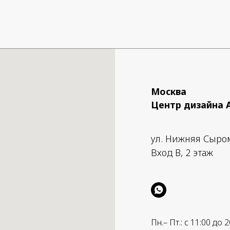
Москва
Центр дизайна 
ул. Нижняя Сыро
Вход B, 2 этаж
Пн.– Пт.: с 11:00 до 2