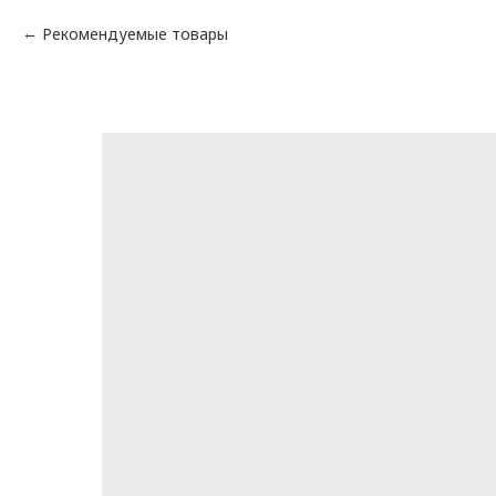
Рекомендуемые товары