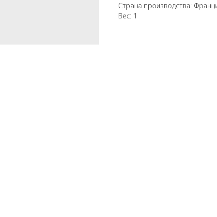
Страна производства: Франц
Вес: 1