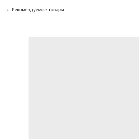
Рекомендуемые товары