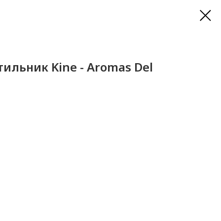
ильник Kine - Aromas Del