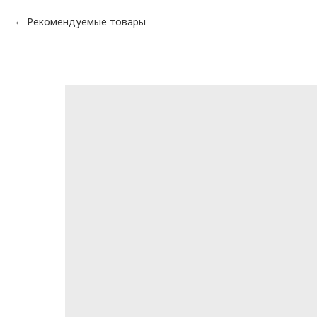
Рекомендуемые товары