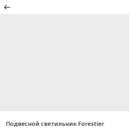
Подвесной светильник Forestier