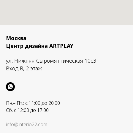
Москва
Центр дизайна ARTPLAY
ул. Нижняя Сыромятническая 10с3
Вход B, 2 этаж
Пн.– Пт.: с 11:00 до 20:00
Сб. с 12:00 до 17:00
info@interio22.com