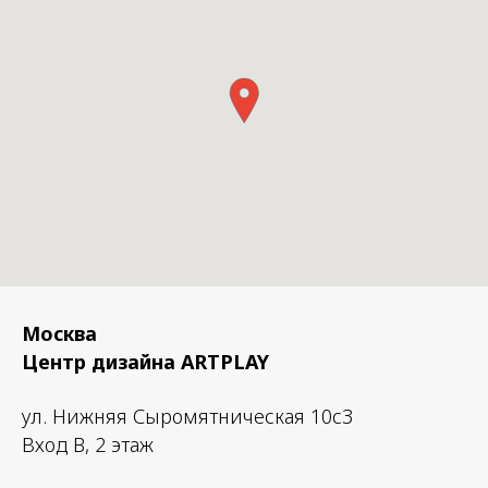
Москва
Центр дизайна ARTPLAY
ул. Нижняя Сыромятническая 10с3
Вход B, 2 этаж