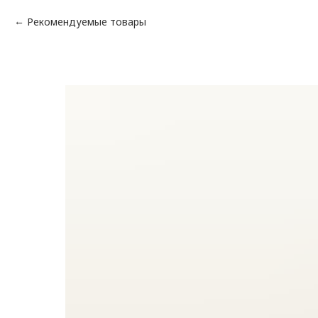
Рекомендуемые товары