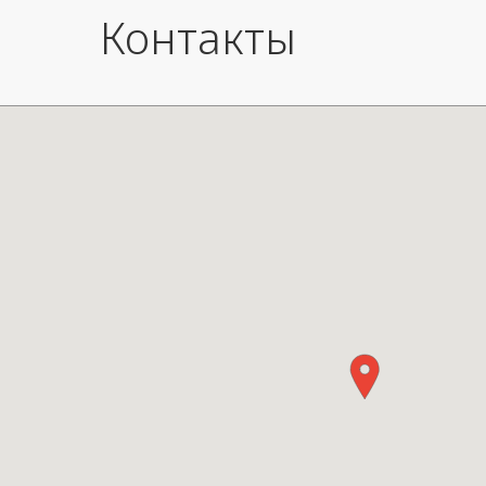
Контакты