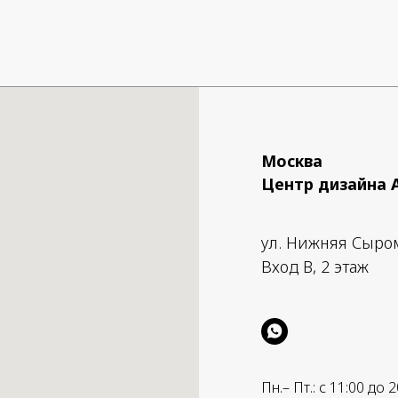
Москва
Центр дизайна 
ул. Нижняя Сыро
Вход B, 2 этаж
Пн.– Пт.: с 11:00 до 2