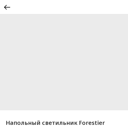
Напольный светильник Forestier