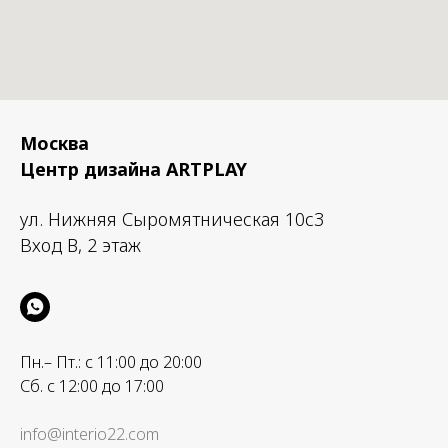
Москва
Центр дизайна ARTPLAY
ул. Нижняя Сыромятническая 10с3
Вход B, 2 этаж
Пн.– Пт.: с 11:00 до 20:00
Сб. с 12:00 до 17:00
info@interio22.com