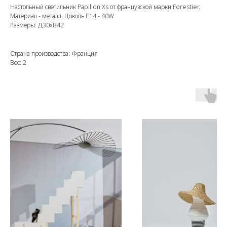
Настольный светильник Papillon Xs
от французской марки Forestier.
Материал - металл. Цоколь Е14 - 40W
Размеры: Д30хВ42
Страна производства: Франция
Вес: 2