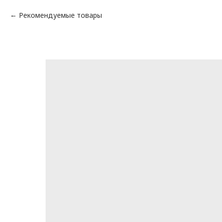
Рекомендуемые товары