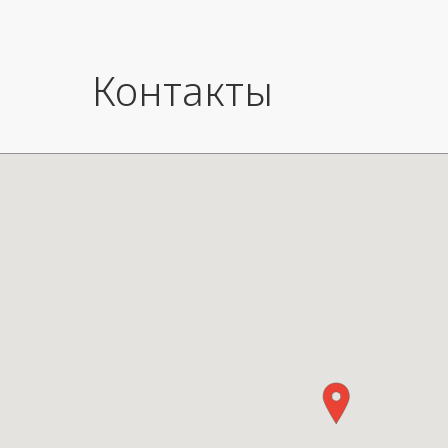
Контакты