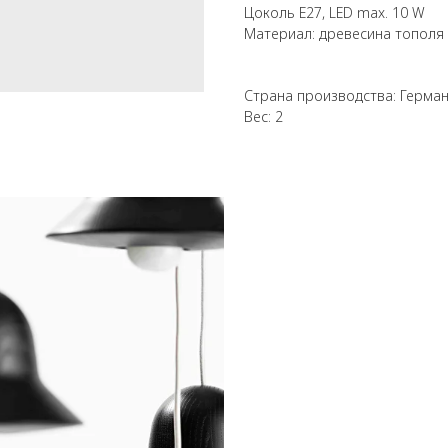
Цоколь E27, LED max. 10 W
Материал: древесина тополя
Страна производства: Герма
Вес: 2