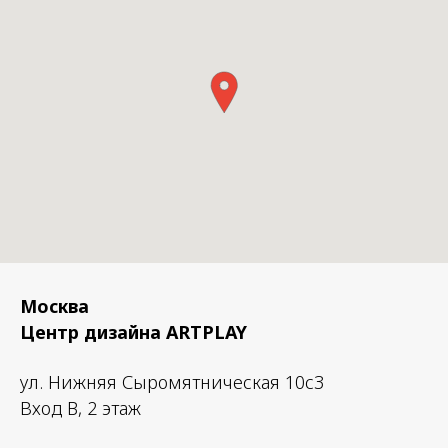
Москва
Центр дизайна ARTPLAY
ул. Нижняя Сыромятническая 10с3
Вход B, 2 этаж