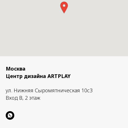
Москва
Центр дизайна ARTPLAY
ул. Нижняя Сыромятническая 10с3
Вход B, 2 этаж