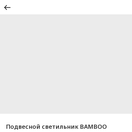
Подвесной светильник BAMBOO