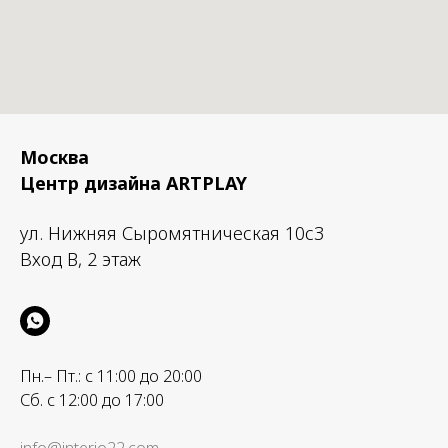
Москва
Центр дизайна ARTPLAY
ул. Нижняя Сыромятническая 10с3
Вход B, 2 этаж
Пн.– Пт.: с 11:00 до 20:00
Сб. с 12:00 до 17:00
info@interio22.com