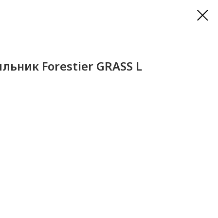
льник Forestier GRASS L