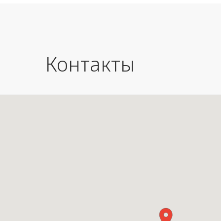
Сделано в Японии.
Контакты