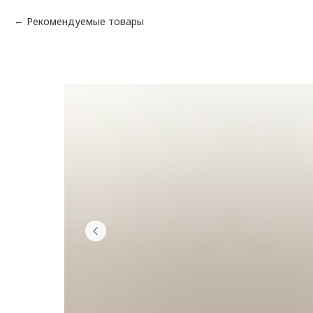
Рекомендуемые товары