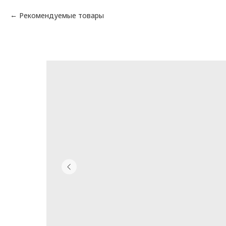
Рекомендуемые товары