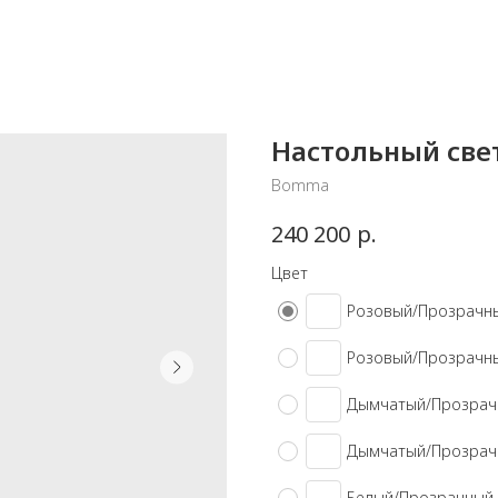
Настольный свет
Bomma
р.
240 200
Цвет
Розовый/Прозрачн
Розовый/Прозрачн
Дымчатый/Прозрач
Дымчатый/Прозрач
Белый/Прозрачный