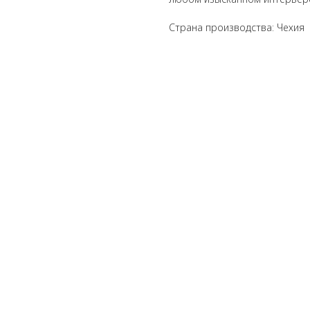
Страна производства: Чехия