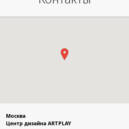
Москва
Центр дизайна ARTPLAY