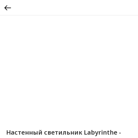
Настенный светильник Labyrinthe -