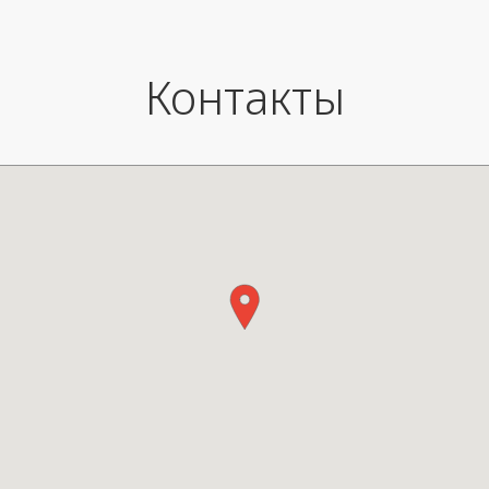
Контакты