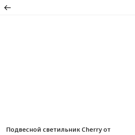
Подвесной светильник Cherry от