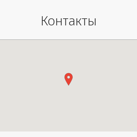
Контакты