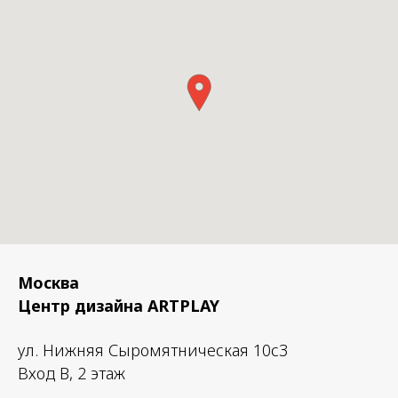
Москва
Центр дизайна ARTPLAY
ул. Нижняя Сыромятническая 10с3
Вход B, 2 этаж