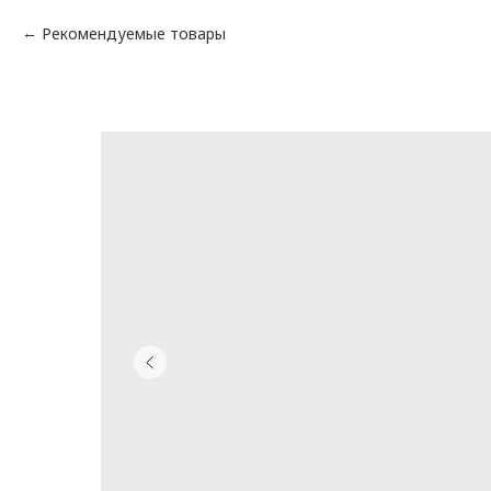
Рекомендуемые товары