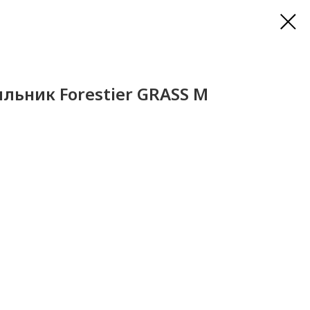
льник Forestier GRASS M