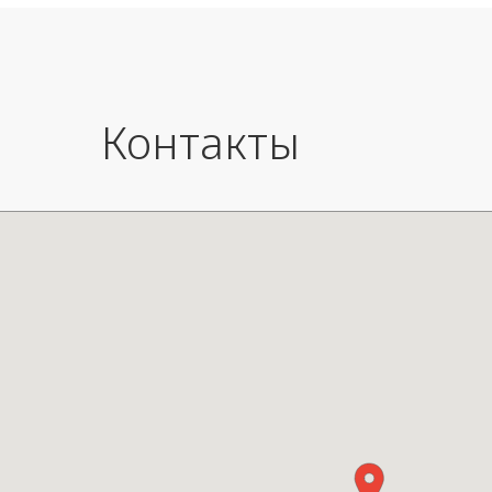
Высота
Контакты