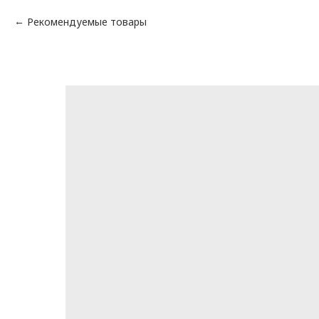
Рекомендуемые товары