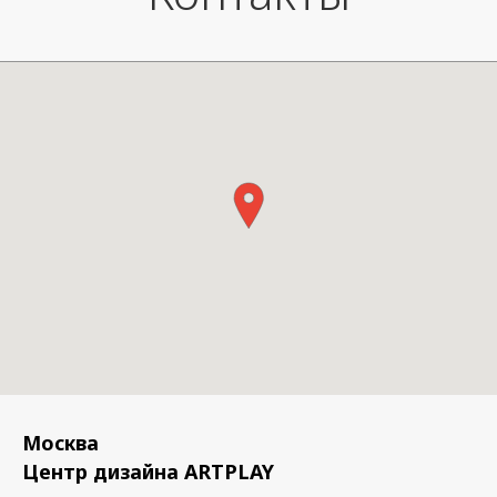
Москва
Центр дизайна ARTPLAY