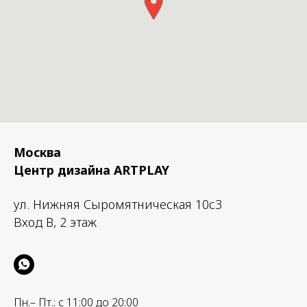
Москва
Центр дизайна ARTPLAY
ул. Нижняя Сыромятническая 10с3
Вход B, 2 этаж
Пн.– Пт.: с 11:00 до 20:00