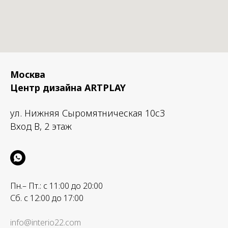
Москва
Центр дизайна ARTPLAY
ул. Нижняя Сыромятническая 10с3
Вход B, 2 этаж
Пн.– Пт.: с 11:00 до 20:00
Сб. с 12:00 до 17:00
info@interio22.com