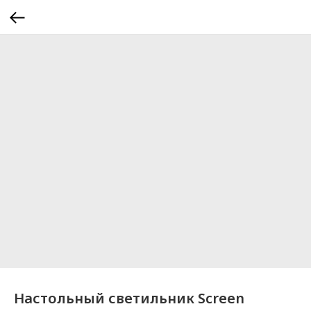
Настольный светильник Screen