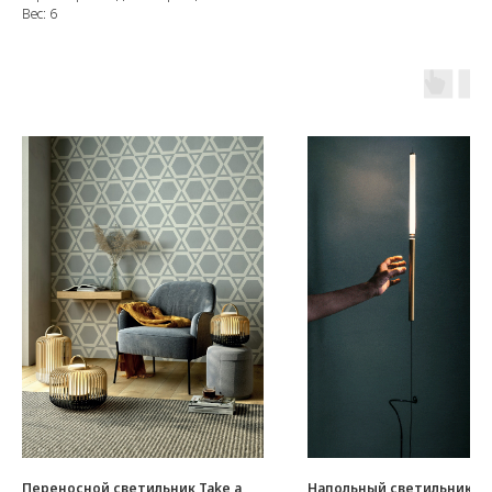
Вес: 6
Переносной светильник Take a
Напольный светильник Equ