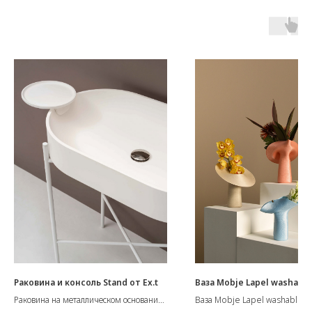
Раковина и консоль Stand от Ex.t
Ваза Mobje Lapel washable
Раковина на металлическом основании
Ваза Mobje Lapel washable