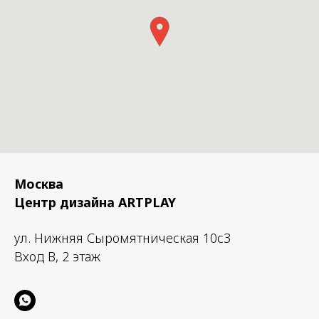
Москва
Центр дизайна ARTPLAY
ул. Нижняя Сыромятническая 10с3
Вход B, 2 этаж