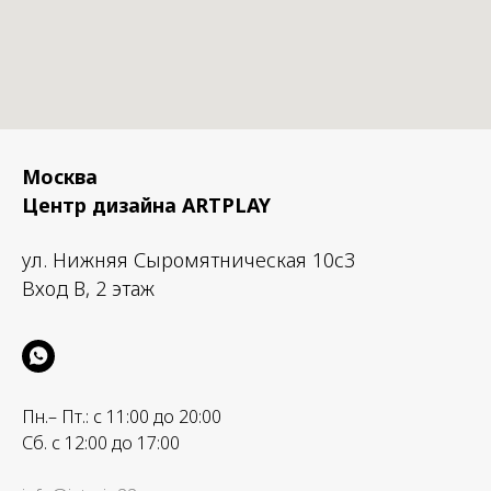
Москва
Центр дизайна ARTPLAY
ул. Нижняя Сыромятническая 10с3
Вход B, 2 этаж
Пн.– Пт.: с 11:00 до 20:00
Сб. с 12:00 до 17:00