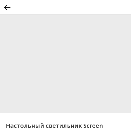
Настольный светильник Screen