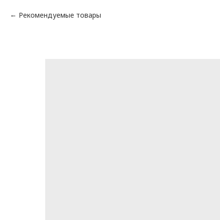
Рекомендуемые товары